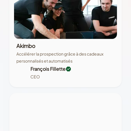
Akimbo
Accélérer la prospection grâce à des cadeaux
personnalisés et automatisés
François Fillette
CEO