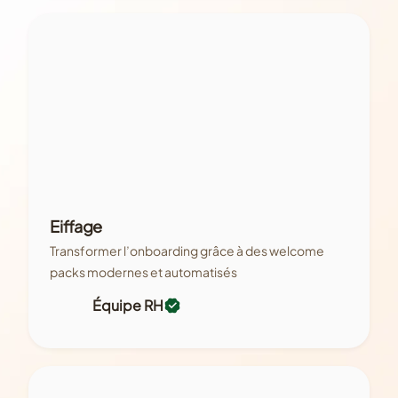
Eiffage
Transformer l’onboarding grâce à des welcome
packs modernes et automatisés
Équipe RH