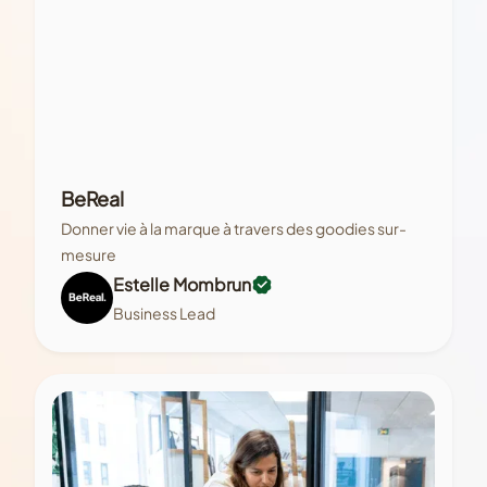
BeReal
Donner vie à la marque à travers des goodies sur-
mesure
Estelle Mombrun
Business Lead