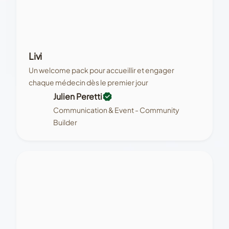
Livi
Un welcome pack pour accueillir et engager
chaque médecin dès le premier jour
Julien Peretti
Communication & Event - Community
Builder