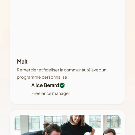
Malt
Remercier et fidéliser la communauté avec un
programme personnalisé
Alice Berard
Freelance manager