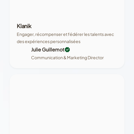
Klanik
Engager, récompenser et fédérer les talents avec
des expériences personnalisées
Julie Guillemot
Communication & Marketing Director