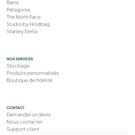
Rains
Patagonia
The North Face
Studio by Hindbag
Stanley Stella
NOS SERVICES
Stockage
Produits personnalisés
Boutique de fidélité
CONTACT
Demander un devis
Nous contacter
Support client