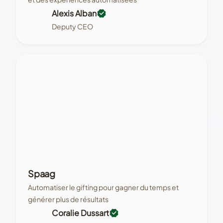
Alexis Alban
Deputy CEO
Spaag
Automatiser le gifting pour gagner du temps et
générer plus de résultats
Coralie Dussart