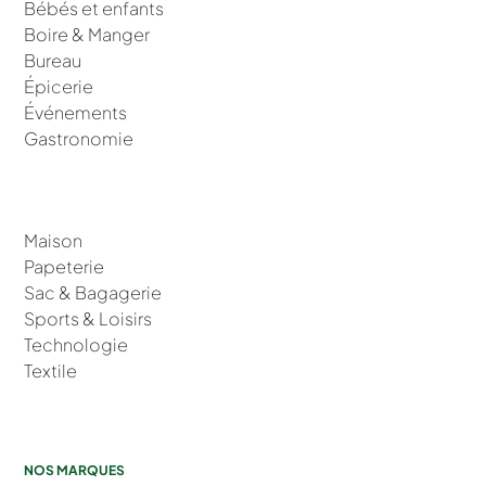
Bébés et enfants
Boire & Manger
Bureau
Épicerie
Événements
Gastronomie
Maison
Papeterie
Sac & Bagagerie
Sports & Loisirs
Technologie
Textile
NOS MARQUES