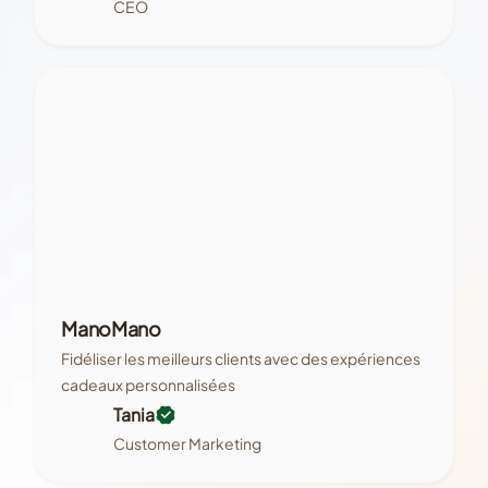
CEO
ManoMano
Fidéliser les meilleurs clients avec des expériences
cadeaux personnalisées
Tania
Customer Marketing