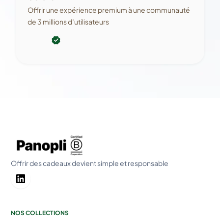
Offrir une expérience premium à une communauté
de 3 millions d’utilisateurs
Offrir des cadeaux devient simple et responsable
NOS COLLECTIONS