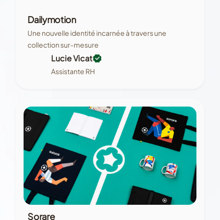
Dailymotion
Une nouvelle identité incarnée à travers une
collection sur-mesure
Lucie Vicat
Assistante RH
Sorare