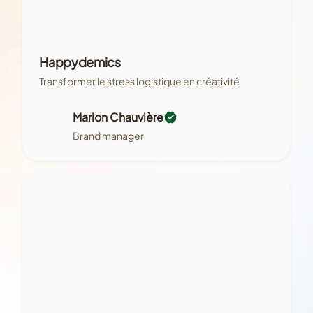
Happydemics
Transformer le stress logistique en créativité
Marion Chauvière
Brand manager