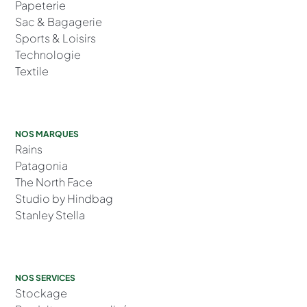
Papeterie
Sac & Bagagerie
Sports & Loisirs
Technologie
Textile
NOS MARQUES
Rains
Patagonia
The North Face
Studio by Hindbag
Stanley Stella
NOS SERVICES
Stockage