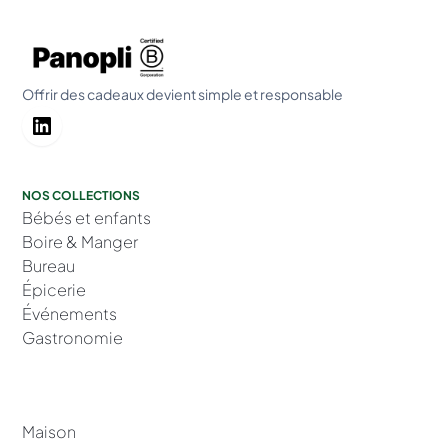
Offrir des cadeaux devient simple et responsable
NOS COLLECTIONS
Bébés et enfants
Boire & Manger
Bureau
Épicerie
Événements
Gastronomie
Maison