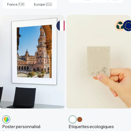
France 🇫🇷
Europe 🇪🇺
Poster personnalisé
Etiquettes ecologiques