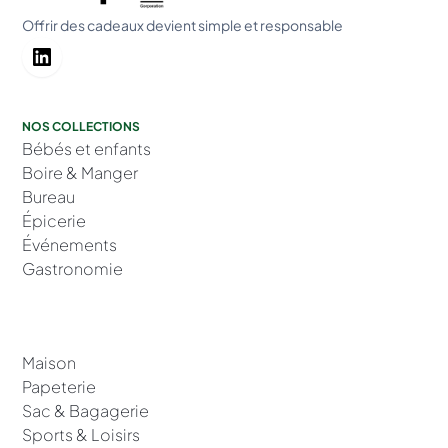
Offrir des cadeaux devient simple et responsable
NOS COLLECTIONS
Bébés et enfants
Boire & Manger
Bureau
Épicerie
Événements
Gastronomie
Maison
Papeterie
Sac & Bagagerie
Sports & Loisirs