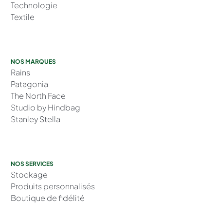
Technologie
Textile
NOS MARQUES
Rains
Patagonia
The North Face
Studio by Hindbag
Stanley Stella
NOS SERVICES
Stockage
Produits personnalisés
Boutique de fidélité