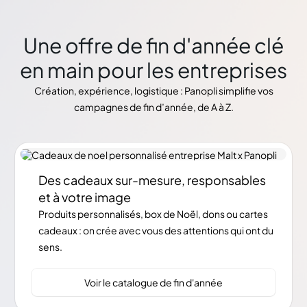
Une offre de fin d'année clé
en main pour les entreprises
Création, expérience, logistique : Panopli simplifie vos
campagnes de fin d’année, de A à Z.
Des cadeaux sur-mesure, responsables
et à votre image
Produits personnalisés, box de Noël, dons ou cartes
cadeaux : on crée avec vous des attentions qui ont du
sens.
Voir le catalogue de fin d'année