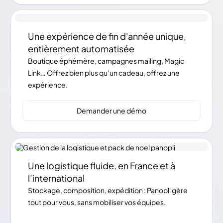
Une expérience de fin d'année unique,
entièrement automatisée
Boutique éphémère, campagnes mailing, Magic
Link… Offrez bien plus qu’un cadeau, offrez une
❆
expérience.
Demander une démo
❆
Une logistique fluide, en France et à
l’international
❆
Stockage, composition, expédition : Panopli gère
tout pour vous, sans mobiliser vos équipes.