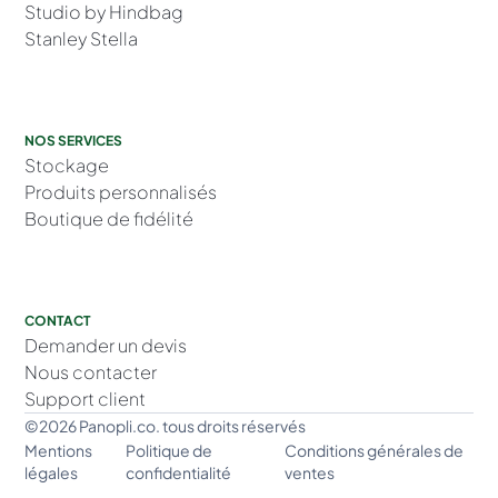
Studio by Hindbag
Stanley Stella
NOS SERVICES
Stockage
Produits personnalisés
Boutique de fidélité
CONTACT
Demander un devis
Nous contacter
Support client
©2026 Panopli.co. tous droits réservés
Mentions
Politique de
Conditions générales de
légales
confidentialité
ventes