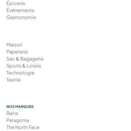
Épicerie
Événements
Gastronomie
Maison
Papeterie
Sac & Bagagerie
Sports & Loisirs
Technologie
Textile
NOS MARQUES
Rains
Patagonia
The North Face