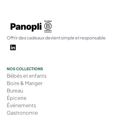
Offrir des cadeaux devient simple et responsable
NOS COLLECTIONS
Bébés et enfants
Boire & Manger
Bureau
Épicerie
Événements
Gastronomie