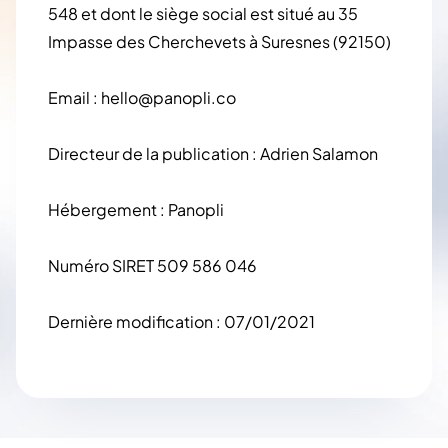
548 et dont le siège social est situé au 35
Impasse des Cherchevets à Suresnes (92150)
Email :
hello@panopli.co
Directeur de la publication : Adrien Salamon
Hébergement : Panopli
Numéro SIRET 509 586 046
Dernière modification : 07/01/2021