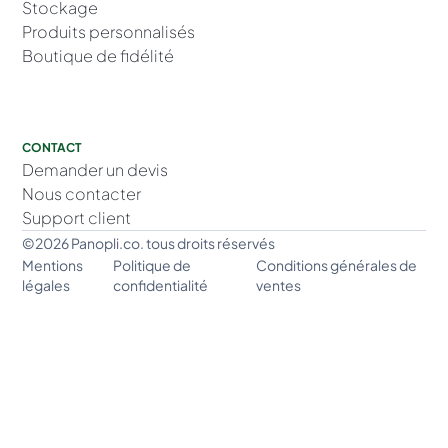
Stockage
Produits personnalisés
Boutique de fidélité
CONTACT
Demander un devis
Nous contacter
Support client
©2026 Panopli.co. tous droits réservés
Mentions
Politique de
Conditions générales de
légales
confidentialité
ventes