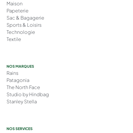
Maison
Papeterie
Sac & Bagagerie
Sports & Loisirs
Technologie
Textile
NOS MARQUES
Rains
Patagonia
The North Face
Studio by Hindbag
Stanley Stella
NOS SERVICES