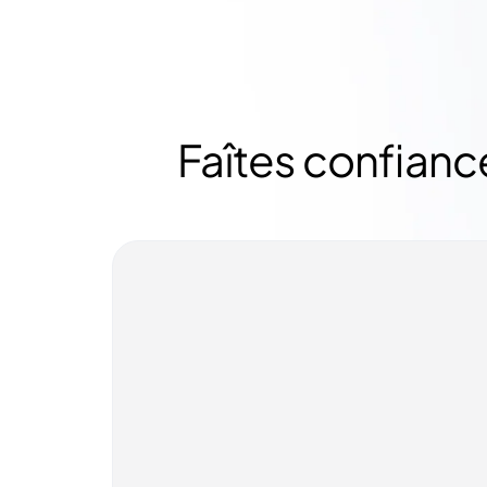
Faîtes confianc