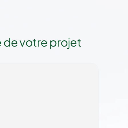
 de votre projet