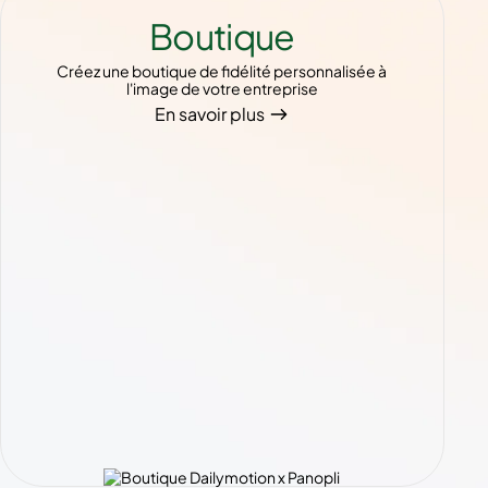
Boutique
Créez une boutique de fidélité personnalisée à
l'image de votre entreprise
En savoir plus