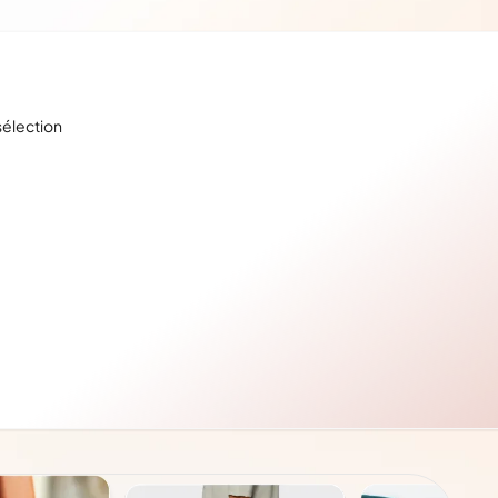
sélection