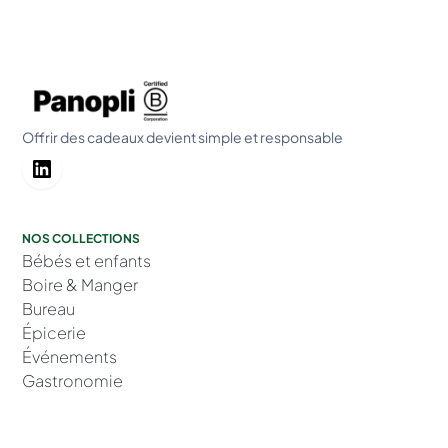
Offrir des cadeaux devient simple et responsable
NOS COLLECTIONS
Bébés et enfants
Boire & Manger
Bureau
Épicerie
Événements
Gastronomie