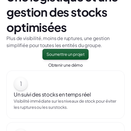
gestion des stocks
optimisées
Plus de visibilité, moins de ruptures, une gestion
simplifiée pour toutes les entités du groupe.
Soumettre un projet
Obtenir une démo
1
Un suivi des stocks en temps réel
Visibilité immédiate sur les niveaux de stock pour éviter
les ruptures ou les surstocks.