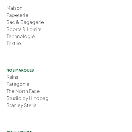
Maison
Papeterie
Sac & Bagagerie
Sports & Loisirs
Technologie
Textile
NOS MARQUES
Rains
Patagonia
The North Face
Studio by Hindbag
Stanley Stella