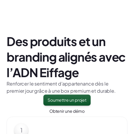
Des produits et un
branding alignés avec
l’ADN Eiffage
Renforcer le sentiment d’appartenance dès le
premier jour grâce à une box premium et durable.
Soumettre un projet
Obtenir une démo
1