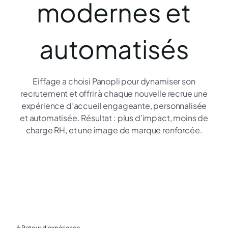
modernes et
automatisés
Eiffage a choisi Panopli pour dynamiser son
recrutement et offrir à chaque nouvelle recrue une
expérience d’accueil engageante, personnalisée
et automatisée. Résultat : plus d’impact, moins de
charge RH, et une image de marque renforcée.
Retour d'expérience