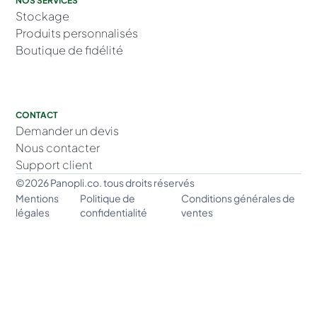
NOS SERVICES
Stockage
Produits personnalisés
Boutique de fidélité
CONTACT
Demander un devis
Nous contacter
Support client
©2026 Panopli.co. tous droits réservés
Mentions
Politique de
Conditions générales de
légales
confidentialité
ventes