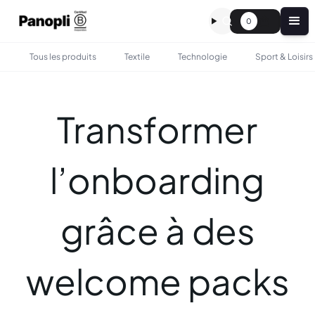
0
Tous les produits
Textile
Technologie
Sport & Loisirs
Transformer
l’onboarding
grâce à des
welcome packs