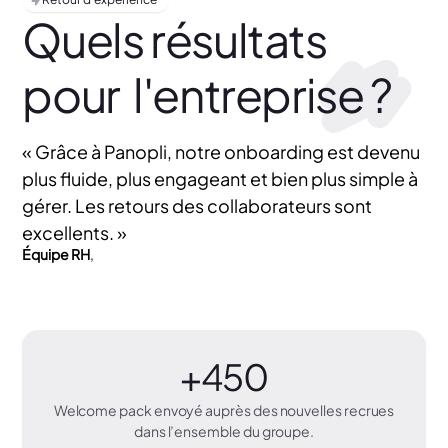
Quels résultats
pour
l'entreprise ?
« Grâce à Panopli, notre onboarding est devenu
plus fluide, plus engageant et bien plus simple à
gérer. Les retours des collaborateurs sont
excellents. »
Équipe RH
,
+450
Welcome pack envoyé auprès des nouvelles recrues
dans l’ensemble du groupe.