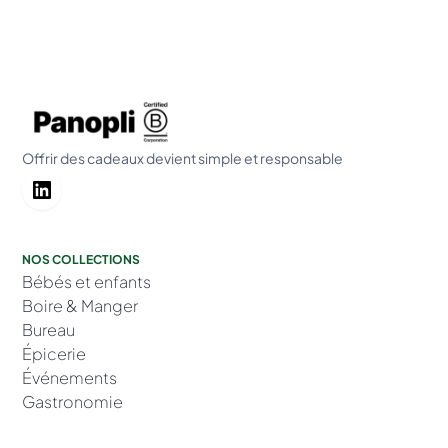
Offrir des cadeaux devient simple et responsable
NOS COLLECTIONS
Bébés et enfants
Boire & Manger
Bureau
Épicerie
Événements
Gastronomie