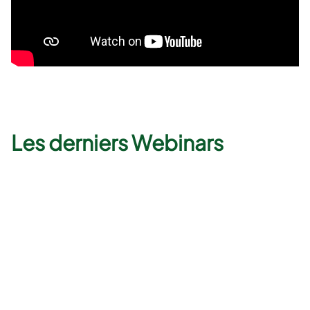
Les derniers Webinars