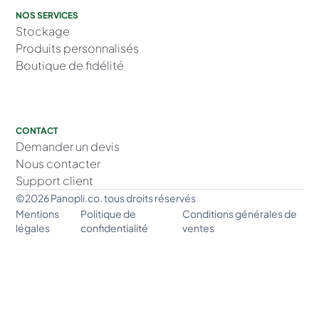
NOS SERVICES
Stockage
Produits personnalisés
Boutique de fidélité
CONTACT
Demander un devis
Nous contacter
Support client
©2026 Panopli.co. tous droits réservés
Mentions
Politique de
Conditions générales de
légales
confidentialité
ventes