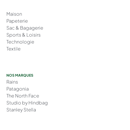
Maison
Papeterie
Sac & Bagagerie
Sports & Loisirs
Technologie
Textile
NOS MARQUES
Rains
Patagonia
The North Face
Studio by Hindbag
Stanley Stella