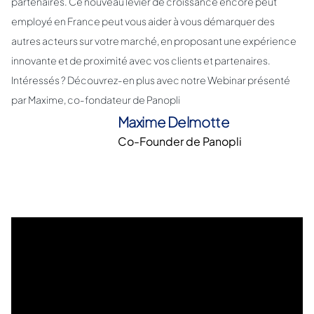
partenaires. Ce nouveau levier de croissance encore peut
employé en France peut vous aider à vous démarquer des
autres acteurs sur votre marché, en proposant une expérience
innovante et de proximité avec vos clients et partenaires.
Intéressés ? Découvrez-en plus avec notre Webinar présenté
par Maxime, co-fondateur de Panopli
Maxime Delmotte
Co-Founder de Panopli