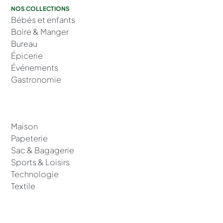
NOS COLLECTIONS
Bébés et enfants
Boire & Manger
Bureau
Épicerie
Événements
Gastronomie
Maison
Papeterie
Sac & Bagagerie
Sports & Loisirs
Technologie
Textile