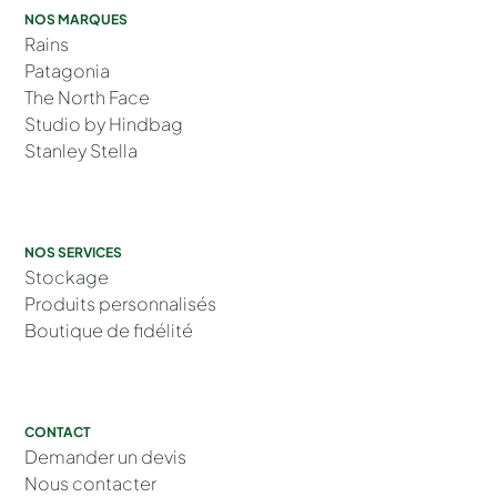
NOS MARQUES
Rains
Patagonia
The North Face
Studio by Hindbag
Stanley Stella
NOS SERVICES
Stockage
Produits personnalisés
Boutique de fidélité
CONTACT
Demander un devis
Nous contacter