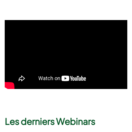
Les derniers Webinars