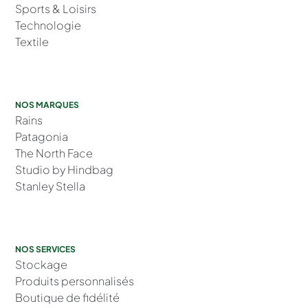
Sports & Loisirs
Technologie
Textile
NOS MARQUES
Rains
Patagonia
The North Face
Studio by Hindbag
Stanley Stella
NOS SERVICES
Stockage
Produits personnalisés
Boutique de fidélité