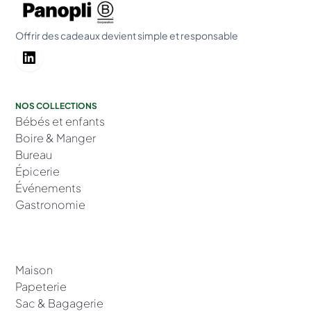
Offrir des cadeaux devient simple et responsable
NOS COLLECTIONS
Bébés et enfants
Boire & Manger
Bureau
Épicerie
Événements
Gastronomie
Maison
Papeterie
Sac & Bagagerie