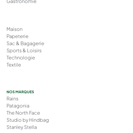
Gastronomie
Maison
Papeterie
Sac & Bagagerie
Sports & Loisirs
Technologie
Textile
NOS MARQUES
Rains
Patagonia
The North Face
Studio by Hindbag
Stanley Stella