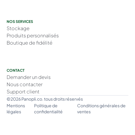
NOS SERVICES
Stockage
Produits personnalisés
Boutique de fidélité
CONTACT
Demander un devis
Nous contacter
Support client
©2026 Panopli.co. tous droits réservés
Mentions
Politique de
Conditions générales de
légales
confidentialité
ventes