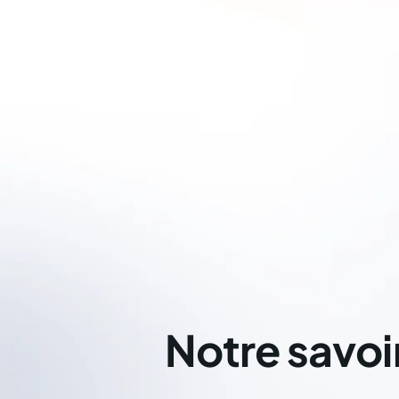
Notre savoi