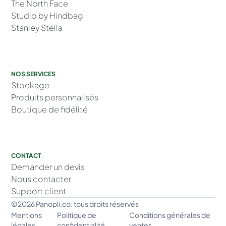
The North Face
Studio by Hindbag
Stanley Stella
NOS SERVICES
Stockage
Produits personnalisés
Boutique de fidélité
CONTACT
Demander un devis
Nous contacter
Support client
©2026 Panopli.co. tous droits réservés
Mentions
Politique de
Conditions générales de
légales
confidentialité
ventes