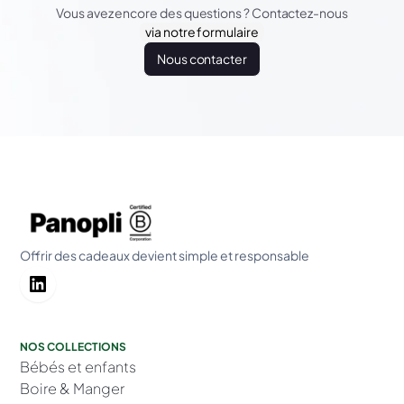
Vous avez encore des questions ? Contactez-nous
via notre formulaire
Nous contacter
Offrir des cadeaux devient simple et responsable
NOS COLLECTIONS
Bébés et enfants
Boire & Manger