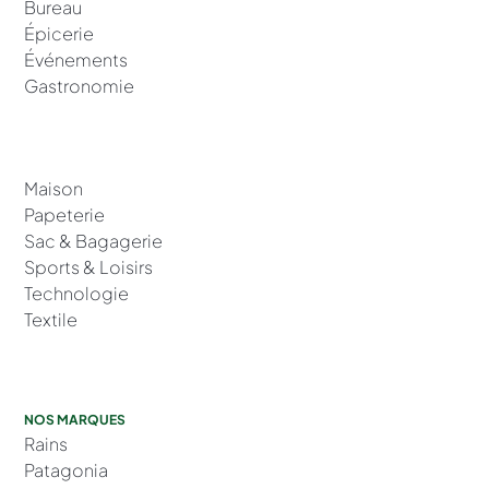
Bureau
Épicerie
Événements
Gastronomie
Maison
Papeterie
Sac & Bagagerie
Sports & Loisirs
Technologie
Textile
NOS MARQUES
Rains
Patagonia