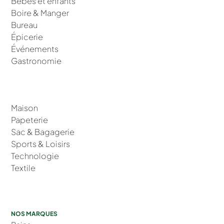
Bébés et enfants
Boire & Manger
Bureau
Épicerie
Événements
Gastronomie
Maison
Papeterie
Sac & Bagagerie
Sports & Loisirs
Technologie
Textile
NOS MARQUES