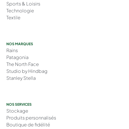
Sports & Loisirs
Technologie
Textile
NOS MARQUES
Rains
Patagonia
The North Face
Studio by Hindbag
Stanley Stella
NOS SERVICES
Stockage
Produits personnalisés
Boutique de fidélité