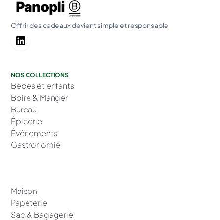
Offrir des cadeaux devient simple et responsable
NOS COLLECTIONS
Bébés et enfants
Boire & Manger
Bureau
Épicerie
Événements
Gastronomie
Maison
Papeterie
Sac & Bagagerie