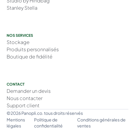
Studio by Hindbag
Stanley Stella
NOS SERVICES
Stockage
Produits personnalisés
Boutique de fidélité
CONTACT
Demander un devis
Nous contacter
Support client
©2026 Panopli.co. tous droits réservés
Mentions
Politique de
Conditions générales de
légales
confidentialité
ventes