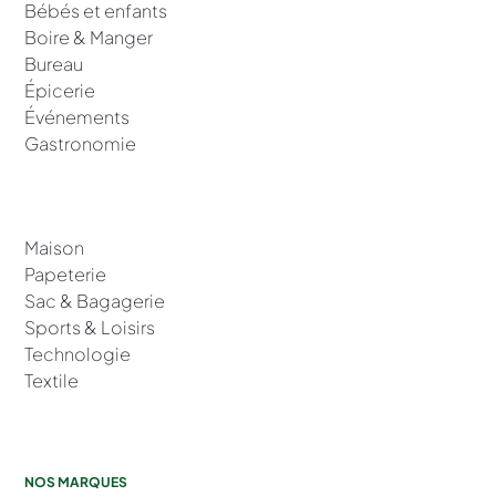
Bébés et enfants
Boire & Manger
Bureau
Épicerie
Événements
Gastronomie
Maison
Papeterie
Sac & Bagagerie
Sports & Loisirs
Technologie
Textile
NOS MARQUES