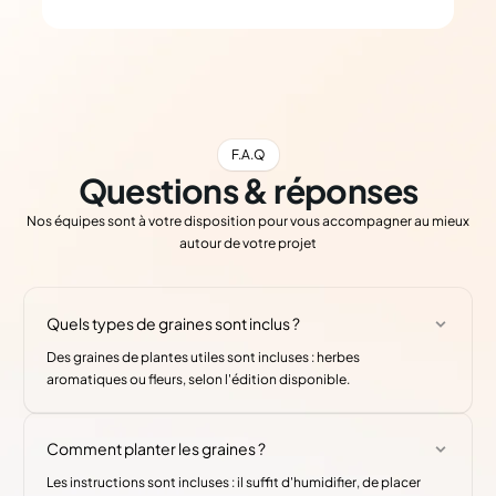
F.A.Q
Questions & réponses
Nos équipes sont à votre disposition pour vous accompagner au mieux
autour de votre projet
Quels types de graines sont inclus ?
Des graines de plantes utiles sont incluses : herbes
aromatiques ou fleurs, selon l'édition disponible.
Comment planter les graines ?
Les instructions sont incluses : il suffit d'humidifier, de placer