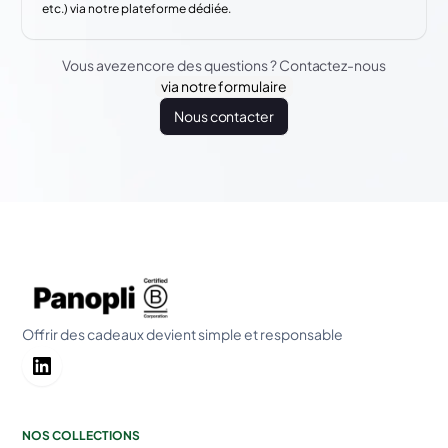
etc.) via notre plateforme dédiée.
Vous avez encore des questions ? Contactez-nous
via notre formulaire
Nous contacter
Offrir des cadeaux devient simple et responsable
NOS COLLECTIONS