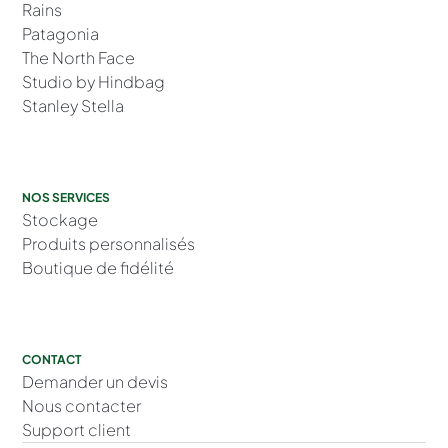
Rains
Patagonia
The North Face
Studio by Hindbag
Stanley Stella
NOS SERVICES
Stockage
Produits personnalisés
Boutique de fidélité
CONTACT
Demander un devis
Nous contacter
Support client