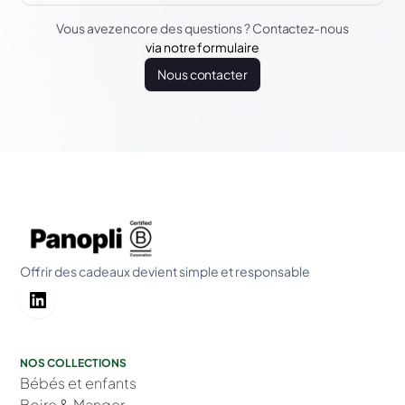
Vous avez encore des questions ? Contactez-nous
via notre formulaire
Nous contacter
Offrir des cadeaux devient simple et responsable
NOS COLLECTIONS
Bébés et enfants
Boire & Manger