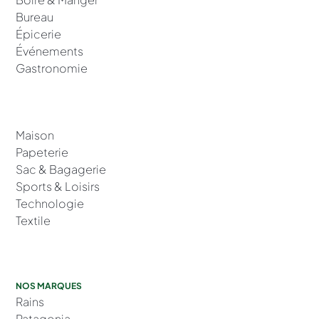
Bureau
Épicerie
Événements
Gastronomie
Maison
Papeterie
Sac & Bagagerie
Sports & Loisirs
Technologie
Textile
NOS MARQUES
Rains
Patagonia