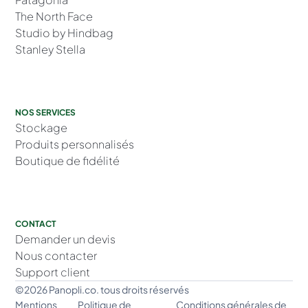
The North Face
Studio by Hindbag
Stanley Stella
NOS SERVICES
Stockage
Produits personnalisés
Boutique de fidélité
CONTACT
Demander un devis
Nous contacter
Support client
©2026 Panopli.co. tous droits réservés
Mentions
Politique de
Conditions générales de