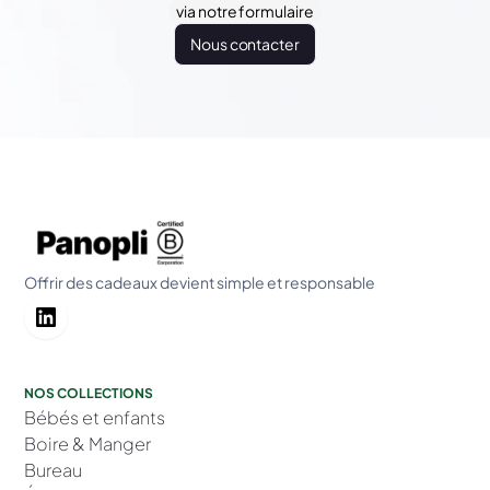
via notre formulaire
Nous contacter
Offrir des cadeaux devient simple et responsable
NOS COLLECTIONS
Bébés et enfants
Boire & Manger
Bureau