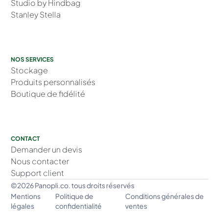
Studio by Hindbag
Stanley Stella
NOS SERVICES
Stockage
Produits personnalisés
Boutique de fidélité
CONTACT
Demander un devis
Nous contacter
Support client
©2026 Panopli.co. tous droits réservés
Mentions
Politique de
Conditions générales de
légales
confidentialité
ventes