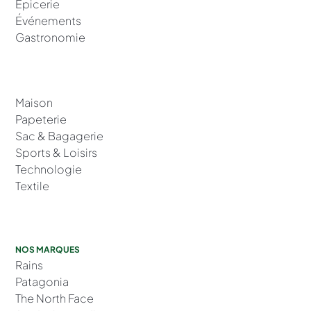
Épicerie
Événements
Gastronomie
Maison
Papeterie
Sac & Bagagerie
Sports & Loisirs
Technologie
Textile
NOS MARQUES
Rains
Patagonia
The North Face