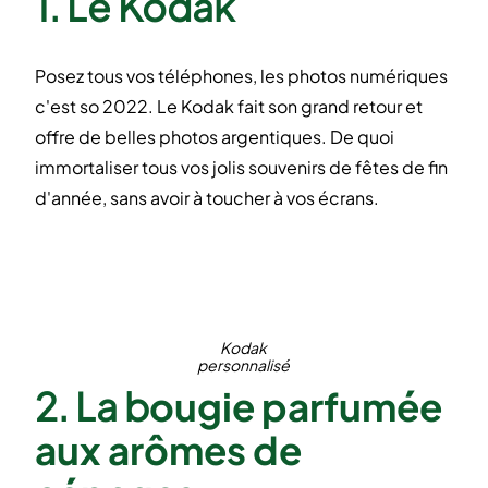
1. Le Kodak
Posez tous vos téléphones, les photos numériques
c'est so 2022. Le Kodak fait son grand retour et
offre de belles photos argentiques. De quoi
immortaliser tous vos jolis souvenirs de fêtes de fin
d'année, sans avoir à toucher à vos écrans.
Kodak
personnalisé
2. La b
ougie parfumée
aux arômes de