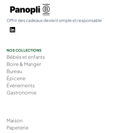
Offrir des cadeaux devient simple et responsable
NOS COLLECTIONS
Bébés et enfants
Boire & Manger
Bureau
Épicerie
Événements
Gastronomie
Maison
Papeterie