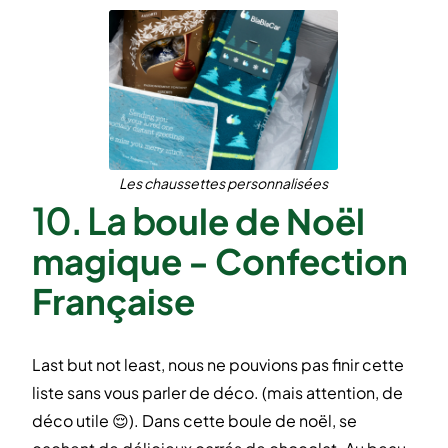
Les chaussettes personnalisées
10. La b
oule de Noël
magique - Confection
Française
Last but not least, nous ne pouvions pas finir cette
liste sans vous parler de déco. (mais attention, de
déco utile 😌). Dans cette boule de noël, se