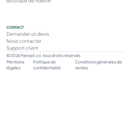
Boutique de fidélité
CONTACT
Demander un devis
Nous contacter
Support client
©2026 Panopli.co. tous droits réservés
Mentions
Politique de
Conditions générales de
légales
confidentialité
ventes