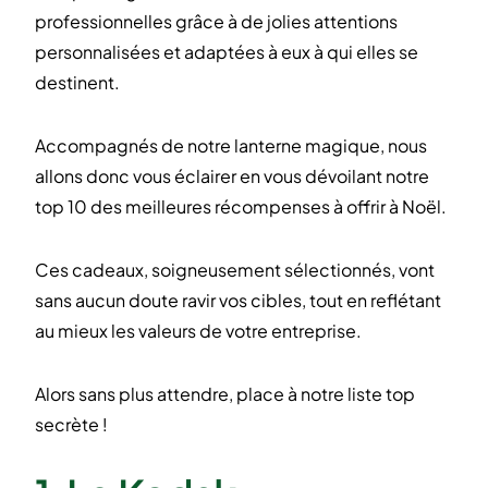
professionnelles grâce à de jolies attentions
personnalisées et adaptées à eux à qui elles se
destinent.
Accompagnés de notre lanterne magique, nous
allons donc vous éclairer en vous dévoilant notre
top 10 des meilleures récompenses à offrir à Noël.
Ces cadeaux, soigneusement sélectionnés, vont
sans aucun doute ravir vos cibles, tout en reflétant
au mieux les valeurs de votre entreprise.
Alors sans plus attendre, place à notre liste top
secrète !