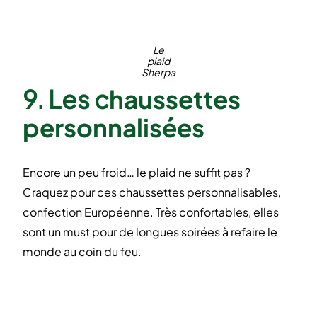
Le
plaid
Sherpa
9. Les c
haussettes
personnalisées
Encore un peu froid… le plaid ne suffit pas ?
Craquez pour ces chaussettes personnalisables,
confection Européenne. Très confortables, elles
sont un must pour de longues soirées à refaire le
monde au coin du feu.