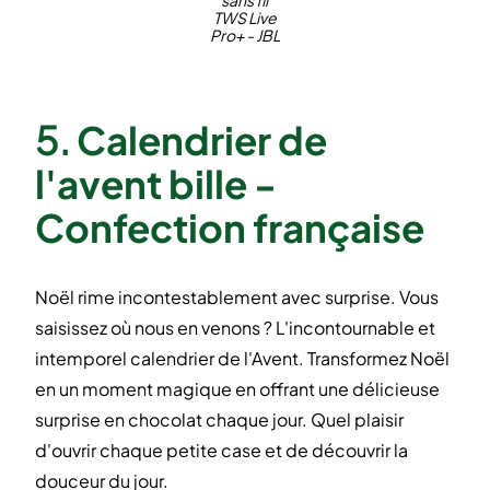
sans fil
TWS Live
Pro+ - JBL
5.
Calendrier de
l'avent bille -
Confection française
Noël rime incontestablement avec surprise. Vous
saisissez où nous en venons ? L'incontournable et
intemporel calendrier de l'Avent. Transformez Noël
en un moment magique en offrant une délicieuse
surprise en chocolat chaque jour. Quel plaisir
d'ouvrir chaque petite case et de découvrir la
douceur du jour.