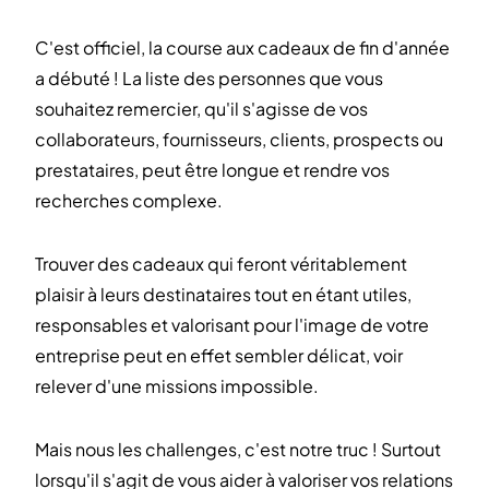
C'est officiel, la course aux cadeaux de fin d'année
a débuté ! La liste des personnes que vous
souhaitez remercier, qu'il s'agisse de vos
collaborateurs, fournisseurs, clients, prospects ou
prestataires, peut être longue et rendre vos
recherches complexe.
Trouver des cadeaux qui feront véritablement
plaisir à leurs destinataires tout en étant utiles,
responsables et valorisant pour l'image de votre
entreprise peut en effet sembler délicat, voir
relever d'une missions impossible.
Mais nous les challenges, c'est notre truc ! Surtout
lorsqu'il s'agit de vous aider à valoriser vos relations