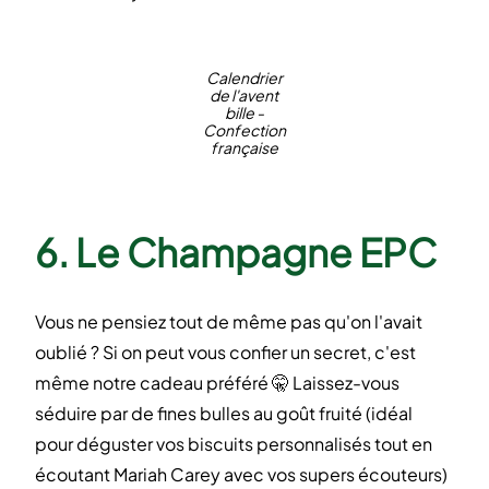
Calendrier
de l'avent
bille -
Confection
française
6. Le Champagne EPC
Vous ne pensiez tout de même pas qu'on l'avait
oublié ? Si on peut vous confier un secret, c'est
même notre cadeau préféré 🤫 Laissez-vous
séduire par de fines bulles au goût fruité (idéal
pour déguster vos biscuits personnalisés tout en
écoutant Mariah Carey avec vos supers écouteurs)