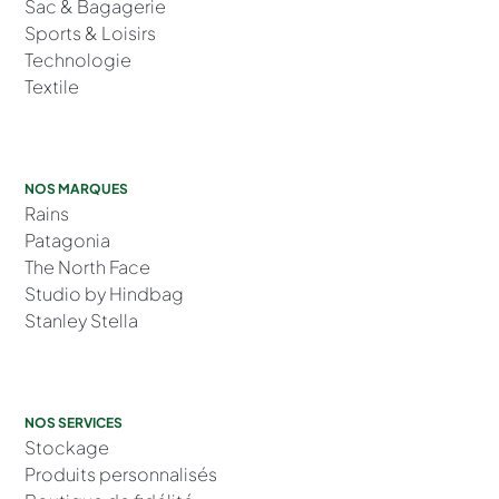
Sac & Bagagerie
Sports & Loisirs
Technologie
Textile
NOS MARQUES
Rains
Patagonia
The North Face
Studio by Hindbag
Stanley Stella
NOS SERVICES
Stockage
Produits personnalisés