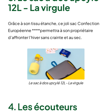
12L - La virgule
Grâce à son tissu étanche, ce joli sac Confection
Européenne ****permettra à son propriétaire
d’affronter l’hiver sans crainte et au sec.
Le sac à dos upcylé 12L - La virgule
4. Les é
couteurs