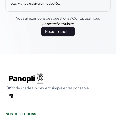
etc.) via notre plateforme dédiée.
Vous avez encore des questions ? Contactez-nous
via notre formulaire
Nous contacter
Offrir des cadeaux devient simple et responsable
NOS COLLECTIONS