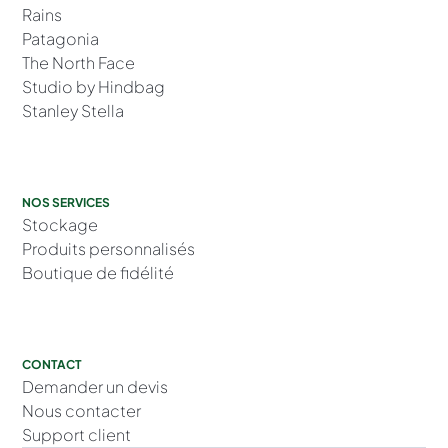
Rains
Patagonia
The North Face
Studio by Hindbag
Stanley Stella
NOS SERVICES
Stockage
Produits personnalisés
Boutique de fidélité
CONTACT
Demander un devis
Nous contacter
Support client