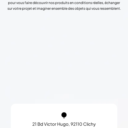
pour vous faire découvrir nos produits en conditions réelles, échanger
sur votre projet et imaginer ensemble des objets qui vous ressemblent.
21 Bd Victor Hugo, 92110 Clichy