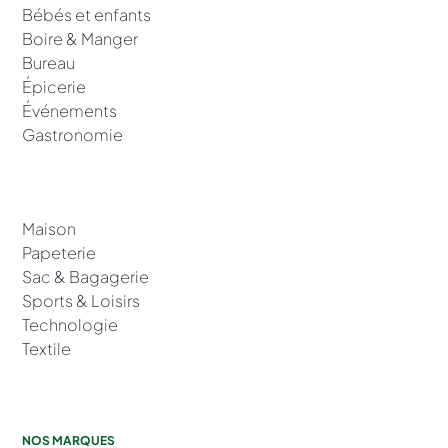
Bébés et enfants
Boire & Manger
Bureau
Épicerie
Événements
Gastronomie
Maison
Papeterie
Sac & Bagagerie
Sports & Loisirs
Technologie
Textile
NOS MARQUES