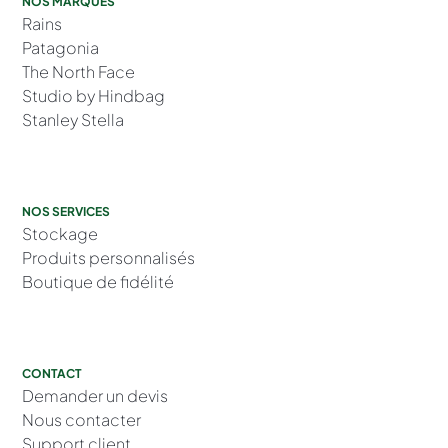
NOS MARQUES
Rains
Patagonia
The North Face
Studio by Hindbag
Stanley Stella
NOS SERVICES
Stockage
Produits personnalisés
Boutique de fidélité
CONTACT
Demander un devis
Nous contacter
Support client