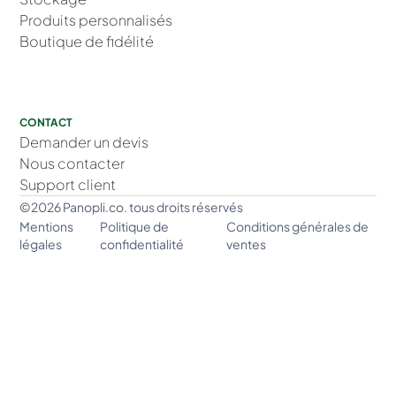
Produits personnalisés
Boutique de fidélité
CONTACT
Demander un devis
Nous contacter
Support client
©2026 Panopli.co. tous droits réservés
Mentions
Politique de
Conditions générales de
légales
confidentialité
ventes