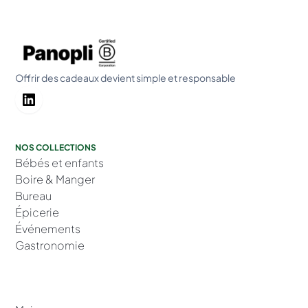
Offrir des cadeaux devient simple et responsable
NOS COLLECTIONS
Bébés et enfants
Boire & Manger
Bureau
Épicerie
Événements
Gastronomie