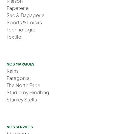
Maison
Papeterie
Sac & Bagagerie
Sports & Loisirs
Technologie
Textile
NOS MARQUES
Rains
Patagonia
The North Face
Studio by Hindbag
Stanley Stella
NOS SERVICES
Stockage