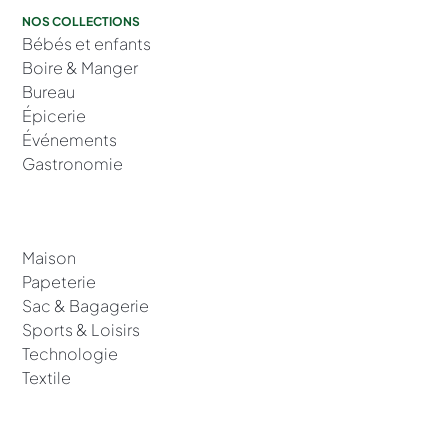
NOS COLLECTIONS
Bébés et enfants
Boire & Manger
Bureau
Épicerie
Événements
Gastronomie
Maison
Papeterie
Sac & Bagagerie
Sports & Loisirs
Technologie
Textile