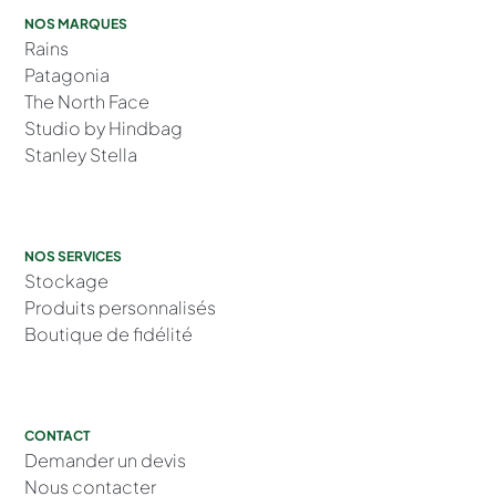
NOS MARQUES
Rains
Patagonia
The North Face
Studio by Hindbag
Stanley Stella
NOS SERVICES
Stockage
Produits personnalisés
Boutique de fidélité
CONTACT
Demander un devis
Nous contacter