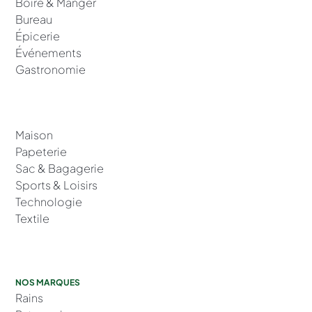
Boire & Manger
Bureau
Épicerie
Événements
Gastronomie
Maison
Papeterie
Sac & Bagagerie
Sports & Loisirs
Technologie
Textile
NOS MARQUES
Rains