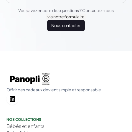
Vous avez encore des questions ? Contactez-nous
via notre formulaire
Nous contacter
Offrir des cadeaux devient simple et responsable
NOS COLLECTIONS
Bébés et enfants