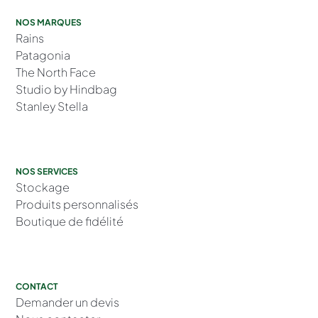
NOS MARQUES
Rains
Patagonia
The North Face
Studio by Hindbag
Stanley Stella
NOS SERVICES
Stockage
Produits personnalisés
Boutique de fidélité
CONTACT
Demander un devis