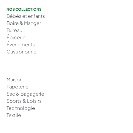
NOS COLLECTIONS
Bébés et enfants
Boire & Manger
Bureau
Épicerie
Événements
Gastronomie
Maison
Papeterie
Sac & Bagagerie
Sports & Loisirs
Technologie
Textile