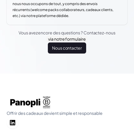
nous nous occupons de tout, y compris des envois
récurrents (welcome packs collaborateurs, cadeaux clients,
etc.) via notre plateforme dédiée.
Vous avez encore des questions ? Contactez-nous
via notre formulaire
Nous contacter
Offrir des cadeaux devient simple et responsable