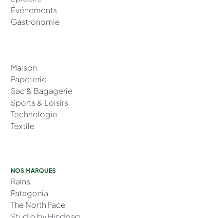
Événements
Gastronomie
Maison
Papeterie
Sac & Bagagerie
Sports & Loisirs
Technologie
Textile
NOS MARQUES
Rains
Patagonia
The North Face
Studio by Hindbag