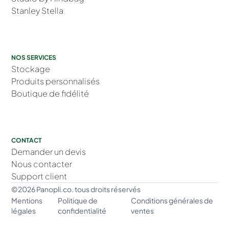
Stanley Stella
NOS SERVICES
Stockage
Produits personnalisés
Boutique de fidélité
CONTACT
Demander un devis
Nous contacter
Support client
©2026 Panopli.co. tous droits réservés
Mentions
Politique de
Conditions générales de
légales
confidentialité
ventes