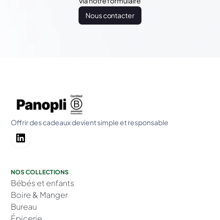
via notre formulaire
Nous contacter
Offrir des cadeaux devient simple et responsable
NOS COLLECTIONS
Bébés et enfants
Boire & Manger
Bureau
Épicerie