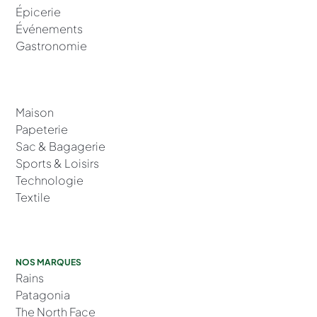
Épicerie
Événements
Gastronomie
Maison
Papeterie
Sac & Bagagerie
Sports & Loisirs
Technologie
Textile
NOS MARQUES
Rains
Patagonia
The North Face