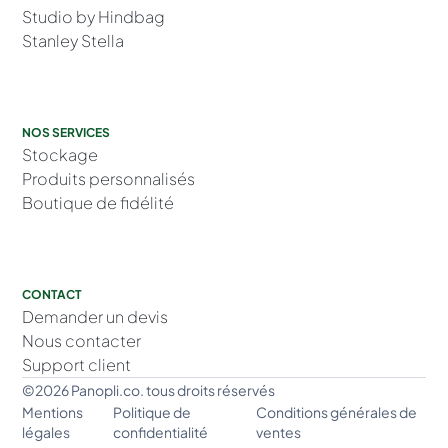
Studio by Hindbag
Stanley Stella
NOS SERVICES
Stockage
Produits personnalisés
Boutique de fidélité
CONTACT
Demander un devis
Nous contacter
Support client
©2026 Panopli.co. tous droits réservés
Mentions
Politique de
Conditions générales de
légales
confidentialité
ventes