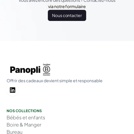
Vous avez encore des questions ? Contactez-nous
via notre formulaire
Nous contacter
Offrir des cadeaux devient simple et responsable
NOS COLLECTIONS
Bébés et enfants
Boire & Manger
Bureau