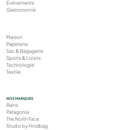
Événements
Gastronomie
Maison
Papeterie
Sac & Bagagerie
Sports & Loisirs
Technologie
Textile
NOS MARQUES
Rains
Patagonia
The North Face
Studio by Hindbag