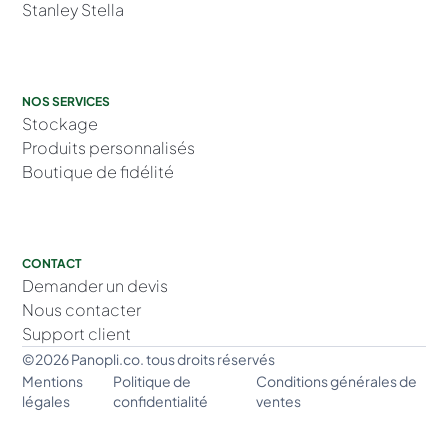
Stanley Stella
NOS SERVICES
Stockage
Produits personnalisés
Boutique de fidélité
CONTACT
Demander un devis
Nous contacter
Support client
©2026 Panopli.co. tous droits réservés
Mentions
Politique de
Conditions générales de
légales
confidentialité
ventes