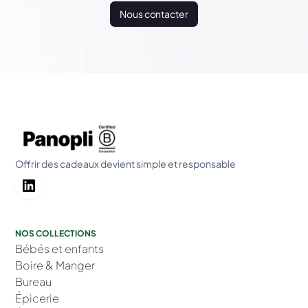
Nous contacter
Offrir des cadeaux devient simple et responsable
NOS COLLECTIONS
Bébés et enfants
Boire & Manger
Bureau
Épicerie