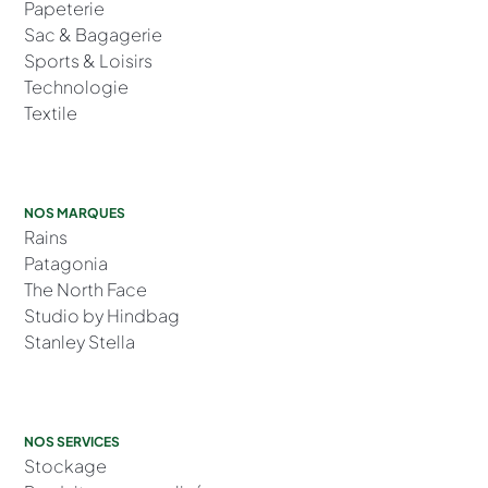
Papeterie
Sac & Bagagerie
Sports & Loisirs
Technologie
Textile
NOS MARQUES
Rains
Patagonia
The North Face
Studio by Hindbag
Stanley Stella
NOS SERVICES
Stockage