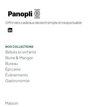
Offrir des cadeaux devient simple et responsable
NOS COLLECTIONS
Bébés et enfants
Boire & Manger
Bureau
Épicerie
Événements
Gastronomie
Maison