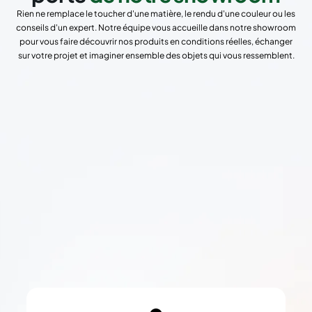
Rien ne remplace le toucher d'une matière, le rendu d'une couleur ou les
conseils d'un expert. Notre équipe vous accueille dans notre showroom
pour vous faire découvrir nos produits en conditions réelles, échanger
sur votre projet et imaginer ensemble des objets qui vous ressemblent.