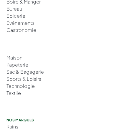
Boire & Manger
Bureau
Épicerie
Événements
Gastronomie
Maison
Papeterie
Sac & Bagagerie
Sports & Loisirs
Technologie
Textile
NOS MARQUES
Rains