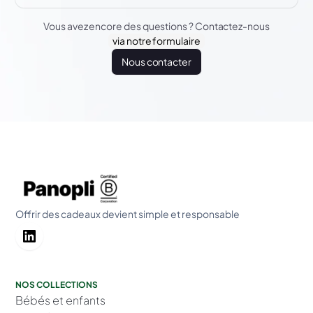
Vous avez encore des questions ? Contactez-nous
via notre formulaire
Nous contacter
Offrir des cadeaux devient simple et responsable
NOS COLLECTIONS
Bébés et enfants