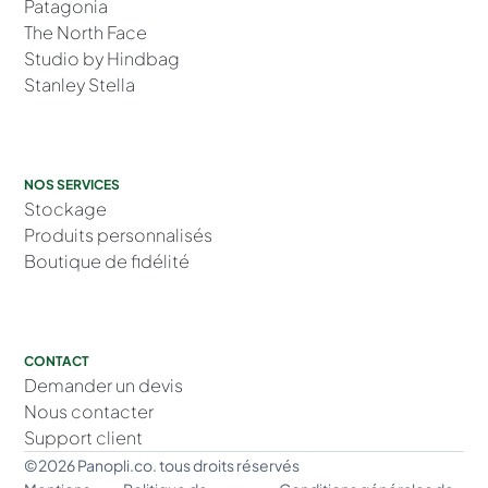
Patagonia
The North Face
Studio by Hindbag
Stanley Stella
NOS SERVICES
Stockage
Produits personnalisés
Boutique de fidélité
CONTACT
Demander un devis
Nous contacter
Support client
©2026 Panopli.co. tous droits réservés