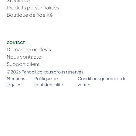
Stockage
Produits personnalisés
Boutique de fidélité
CONTACT
Demander un devis
Nous contacter
Support client
©2026 Panopli.co. tous droits réservés
Mentions
Politique de
Conditions générales de
légales
confidentialité
ventes