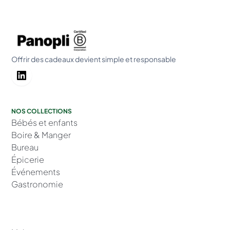
Offrir des cadeaux devient simple et responsable
NOS COLLECTIONS
Bébés et enfants
Boire & Manger
Bureau
Épicerie
Événements
Gastronomie