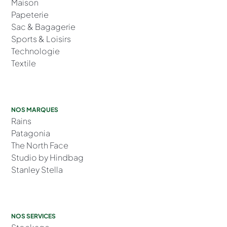
Maison
Papeterie
Sac & Bagagerie
Sports & Loisirs
Technologie
Textile
NOS MARQUES
Rains
Patagonia
The North Face
Studio by Hindbag
Stanley Stella
NOS SERVICES