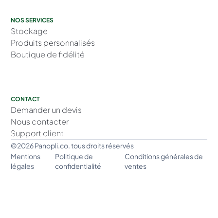
NOS SERVICES
Stockage
Produits personnalisés
Boutique de fidélité
CONTACT
Demander un devis
Nous contacter
Support client
©2026 Panopli.co. tous droits réservés
Mentions
Politique de
Conditions générales de
légales
confidentialité
ventes