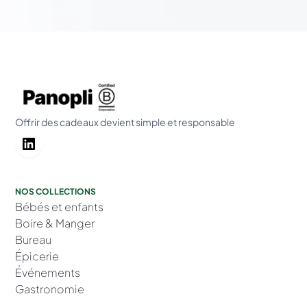
Offrir des cadeaux devient simple et responsable
NOS COLLECTIONS
Bébés et enfants
Boire & Manger
Bureau
Épicerie
Événements
Gastronomie