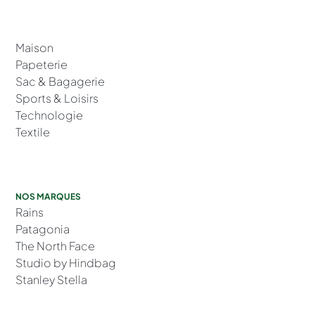
Maison
Papeterie
Sac & Bagagerie
Sports & Loisirs
Technologie
Textile
NOS MARQUES
Rains
Patagonia
The North Face
Studio by Hindbag
Stanley Stella