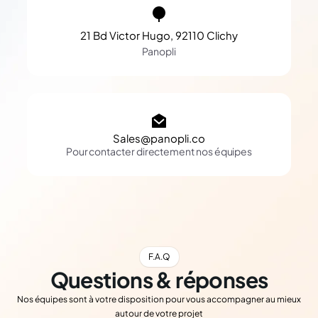
21 Bd Victor Hugo, 92110 Clichy
Panopli
Sales@panopli.co
Pour contacter directement nos équipes
F.A.Q
Questions & réponses
Nos équipes sont à votre disposition pour vous accompagner au mieux
autour de votre projet