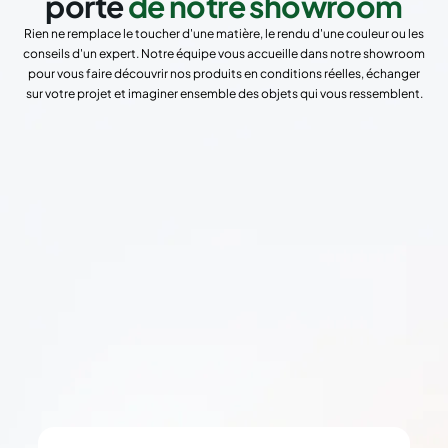
porte
de notre showroom
Rien ne remplace le toucher d'une matière, le rendu d'une couleur ou les
conseils d'un expert. Notre équipe vous accueille dans notre showroom
pour vous faire découvrir nos produits en conditions réelles, échanger
sur votre projet et imaginer ensemble des objets qui vous ressemblent.