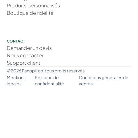
Produits personnalisés
Boutique de fidélité
CONTACT
Demander un devis
Nous contacter
Support client
©2026 Panopli.co. tous droits réservés
Mentions
Politique de
Conditions générales de
légales
confidentialité
ventes