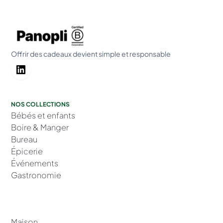
Offrir des cadeaux devient simple et responsable
NOS COLLECTIONS
Bébés et enfants
Boire & Manger
Bureau
Épicerie
Événements
Gastronomie
Maison