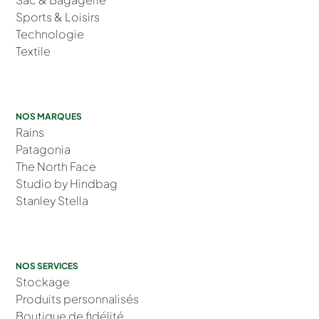
Sports & Loisirs
Technologie
Textile
NOS MARQUES
Rains
Patagonia
The North Face
Studio by Hindbag
Stanley Stella
NOS SERVICES
Stockage
Produits personnalisés
Boutique de fidélité