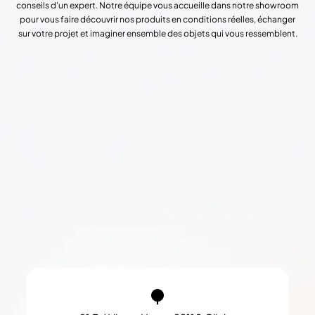
conseils d'un expert. Notre équipe vous accueille dans notre showroom
pour vous faire découvrir nos produits en conditions réelles, échanger
sur votre projet et imaginer ensemble des objets qui vous ressemblent.