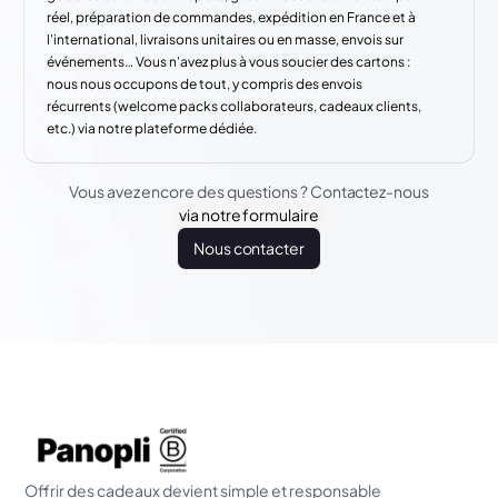
réel, préparation de commandes, expédition en France et à
l'international, livraisons unitaires ou en masse, envois sur
événements… Vous n'avez plus à vous soucier des cartons :
nous nous occupons de tout, y compris des envois
récurrents (welcome packs collaborateurs, cadeaux clients,
etc.) via notre plateforme dédiée.
Vous avez encore des questions ? Contactez-nous
via notre formulaire
Nous contacter
Offrir des cadeaux devient simple et responsable