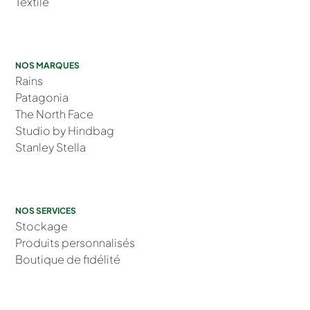
Textile
NOS MARQUES
Rains
Patagonia
The North Face
Studio by Hindbag
Stanley Stella
NOS SERVICES
Stockage
Produits personnalisés
Boutique de fidélité