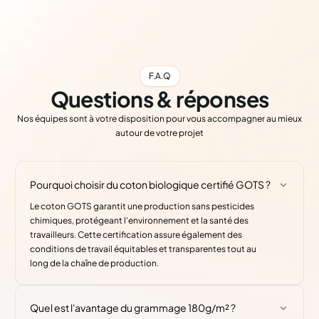
F.A.Q
Questions & réponses
Nos équipes sont à votre disposition pour vous accompagner au mieux
autour de votre projet
Pourquoi choisir du coton biologique certifié GOTS ?
Le coton GOTS garantit une production sans pesticides
chimiques, protégeant l'environnement et la santé des
travailleurs. Cette certification assure également des
conditions de travail équitables et transparentes tout au
long de la chaîne de production.
Quel est l'avantage du grammage 180g/m² ?