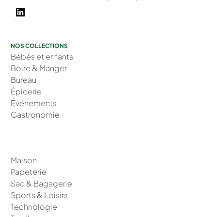
NOS COLLECTIONS
Bébés et enfants
Boire & Manger
Bureau
Épicerie
Événements
Gastronomie
Maison
Papeterie
Sac & Bagagerie
Sports & Loisirs
Technologie