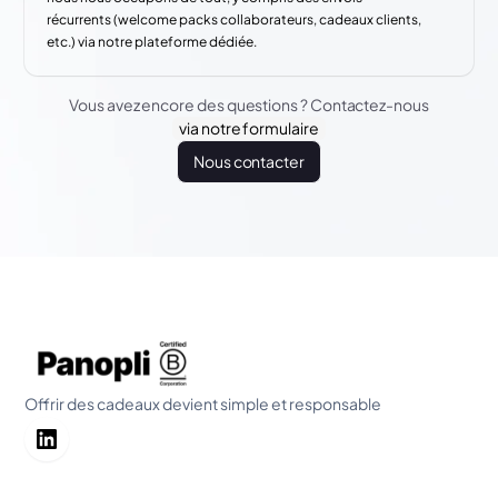
récurrents (welcome packs collaborateurs, cadeaux clients,
etc.) via notre plateforme dédiée.
Vous avez encore des questions ? Contactez-nous
via notre formulaire
Nous contacter
Offrir des cadeaux devient simple et responsable