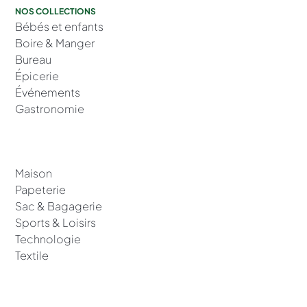
NOS COLLECTIONS
Bébés et enfants
Boire & Manger
Bureau
Épicerie
Événements
Gastronomie
Maison
Papeterie
Sac & Bagagerie
Sports & Loisirs
Technologie
Textile