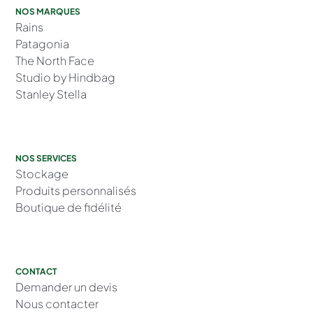
NOS MARQUES
Rains
Patagonia
The North Face
Studio by Hindbag
Stanley Stella
NOS SERVICES
Stockage
Produits personnalisés
Boutique de fidélité
CONTACT
Demander un devis
Nous contacter