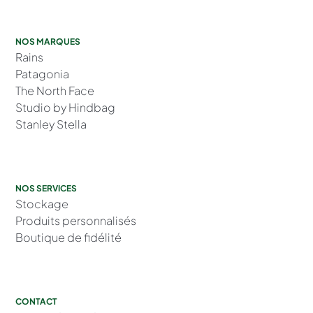
NOS MARQUES
Rains
Patagonia
The North Face
Studio by Hindbag
Stanley Stella
NOS SERVICES
Stockage
Produits personnalisés
Boutique de fidélité
CONTACT