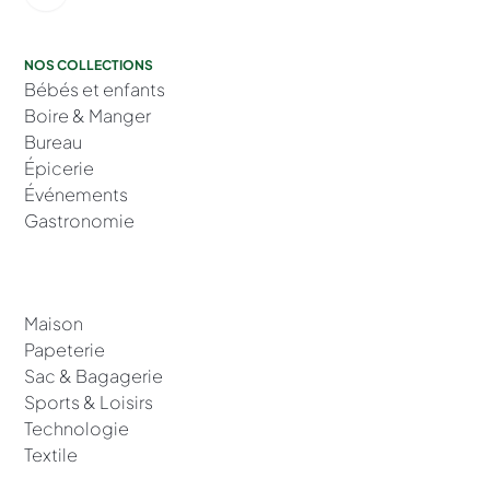
NOS COLLECTIONS
Bébés et enfants
Boire & Manger
Bureau
Épicerie
Événements
Gastronomie
Maison
Papeterie
Sac & Bagagerie
Sports & Loisirs
Technologie
Textile