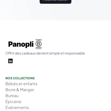
Offrir des cadeaux devient simple et responsable
NOS COLLECTIONS
Bébés et enfants
Boire & Manger
Bureau
Épicerie
Événements