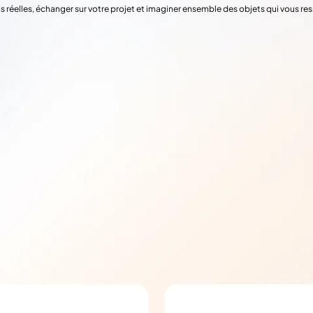
s réelles, échanger sur votre projet et imaginer ensemble des objets qui vous re