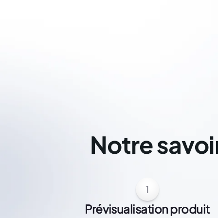
Notre savoi
1
Prévisualisation produit