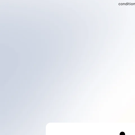
condition