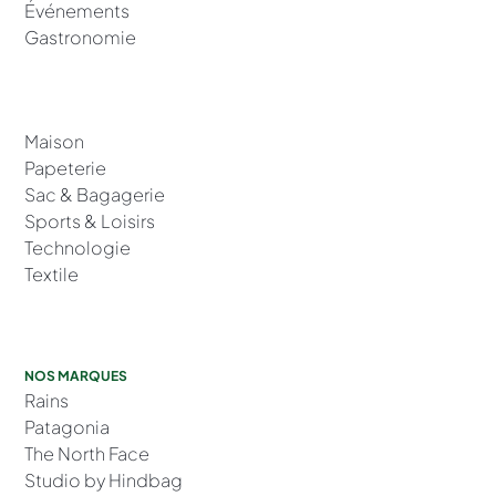
Événements
Gastronomie
Maison
Papeterie
Sac & Bagagerie
Sports & Loisirs
Technologie
Textile
NOS MARQUES
Rains
Patagonia
The North Face
Studio by Hindbag