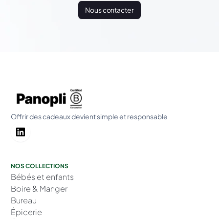
Nous contacter
Offrir des cadeaux devient simple et responsable
NOS COLLECTIONS
Bébés et enfants
Boire & Manger
Bureau
Épicerie