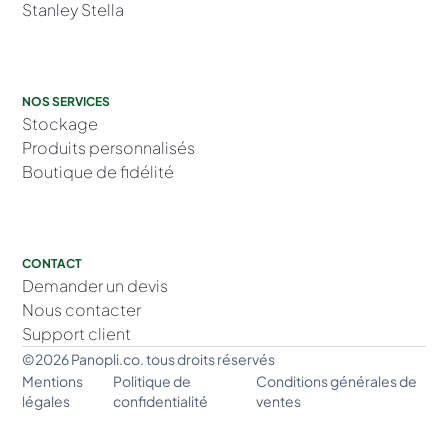
Stanley Stella
NOS SERVICES
Stockage
Produits personnalisés
Boutique de fidélité
CONTACT
Demander un devis
Nous contacter
Support client
©2026 Panopli.co. tous droits réservés
Mentions
Politique de
Conditions générales de
légales
confidentialité
ventes