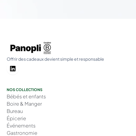
Offrir des cadeaux devient simple et responsable
NOS COLLECTIONS
Bébés et enfants
Boire & Manger
Bureau
Épicerie
Événements
Gastronomie