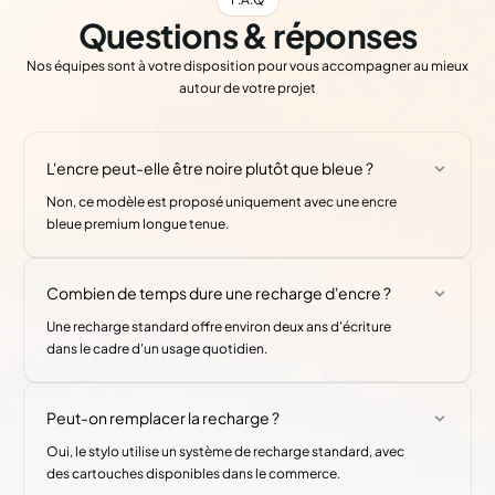
Questions & réponses
Nos équipes sont à votre disposition pour vous accompagner au mieux
autour de votre projet
L'encre peut-elle être noire plutôt que bleue ?
Non, ce modèle est proposé uniquement avec une encre
bleue premium longue tenue.
Combien de temps dure une recharge d'encre ?
Une recharge standard offre environ deux ans d'écriture
dans le cadre d'un usage quotidien.
Peut-on remplacer la recharge ?
Oui, le stylo utilise un système de recharge standard, avec
des cartouches disponibles dans le commerce.