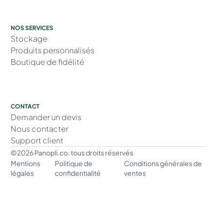
NOS SERVICES
Stockage
Produits personnalisés
Boutique de fidélité
CONTACT
Demander un devis
Nous contacter
Support client
©2026 Panopli.co. tous droits réservés
Mentions
Politique de
Conditions générales de
légales
confidentialité
ventes