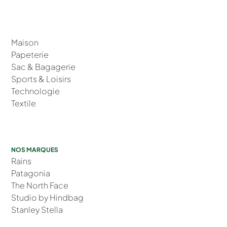
Maison
Papeterie
Sac & Bagagerie
Sports & Loisirs
Technologie
Textile
NOS MARQUES
Rains
Patagonia
The North Face
Studio by Hindbag
Stanley Stella