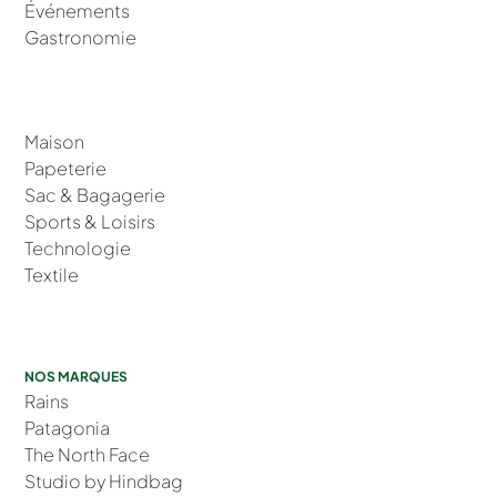
Événements
Gastronomie
Maison
Papeterie
Sac & Bagagerie
Sports & Loisirs
Technologie
Textile
NOS MARQUES
Rains
Patagonia
The North Face
Studio by Hindbag