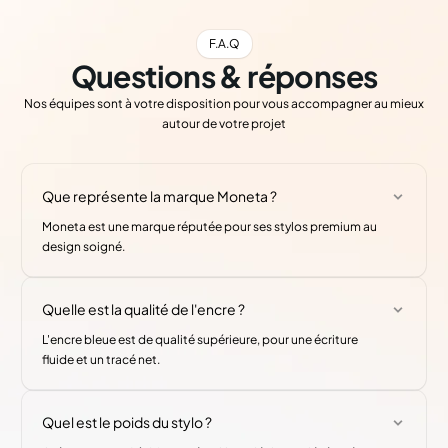
F.A.Q
Questions & réponses
Nos équipes sont à votre disposition pour vous accompagner au mieux
autour de votre projet
Que représente la marque Moneta ?
Moneta est une marque réputée pour ses stylos premium au
design soigné.
Quelle est la qualité de l'encre ?
L'encre bleue est de qualité supérieure, pour une écriture
fluide et un tracé net.
Quel est le poids du stylo ?