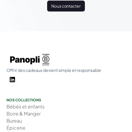
Nous contacter
Offrir des cadeaux devient simple et responsable
NOS COLLECTIONS
Bébés et enfants
Boire & Manger
Bureau
Épicerie