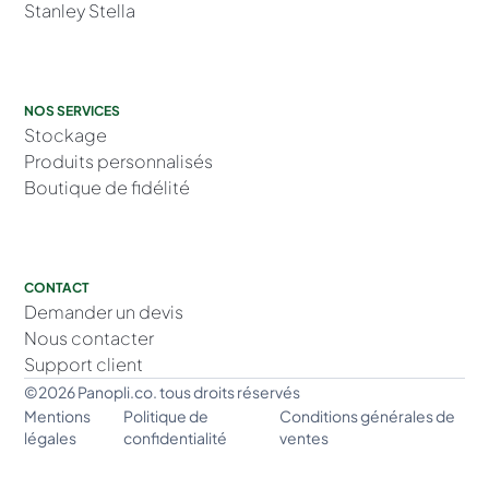
Stanley Stella
NOS SERVICES
Stockage
Produits personnalisés
Boutique de fidélité
CONTACT
Demander un devis
Nous contacter
Support client
©2026 Panopli.co. tous droits réservés
Mentions
Politique de
Conditions générales de
légales
confidentialité
ventes