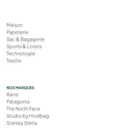
Maison
Papeterie
Sac & Bagagerie
Sports & Loisirs
Technologie
Textile
NOS MARQUES
Rains
Patagonia
The North Face
Studio by Hindbag
Stanley Stella