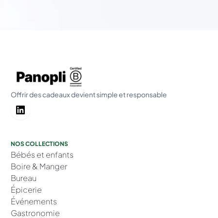
Offrir des cadeaux devient simple et responsable
NOS COLLECTIONS
Bébés et enfants
Boire & Manger
Bureau
Épicerie
Événements
Gastronomie