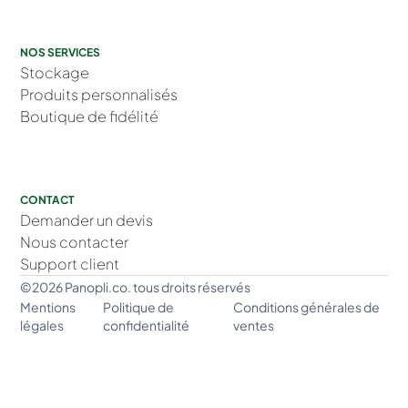
NOS SERVICES
Stockage
Produits personnalisés
Boutique de fidélité
CONTACT
Demander un devis
Nous contacter
Support client
©2026 Panopli.co. tous droits réservés
Mentions
Politique de
Conditions générales de
légales
confidentialité
ventes