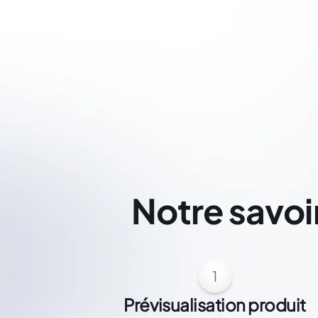
Notre savoi
1
Prévisualisation produit