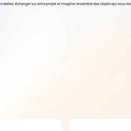
s réelles, échanger sur votre projet et imaginer ensemble des objets qui vous re