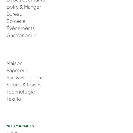
Boire & Manger
Bureau
Épicerie
Événements
Gastronomie
Maison
Papeterie
Sac & Bagagerie
Sports & Loisirs
Technologie
Textile
NOS MARQUES
Rains