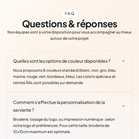
F.A.Q
Questions & réponses
Nos équipes sont à votre disposition pour vous accompagner au mieux
autour de votre projet
Quelles sont les options de couleur disponibles ?
Nous proposons 8 couleurs standard (blanc, noir, gris, bleu
marine, rouge, vert, bordeaux, bleu). Les coloris spéciaux et
teintes RAL sont possibles sur demande.
Comment s'effectue la personnalisation de la
serviette ?
Broderie, tissage du logo, ou impression numérique : selon
votre logo et préférences. Pour cette taille, broderie de
10x10cm maximum est optimale.