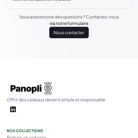
Vous avez encore des questions ? Contactez-nous
via notre formulaire
Nous contacter
Offrir des cadeaux devient simple et responsable
NOS COLLECTIONS
Bébés et enfants