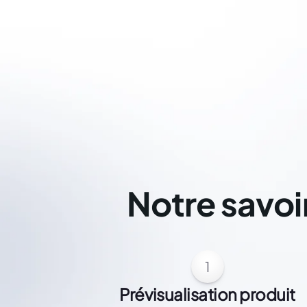
Notre savoi
1
Prévisualisation produit