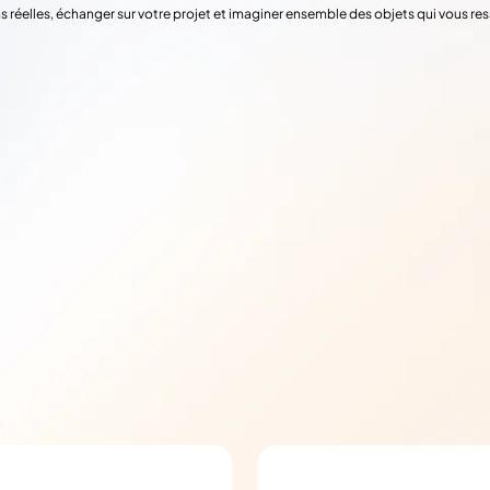
s réelles, échanger sur votre projet et imaginer ensemble des objets qui vous re