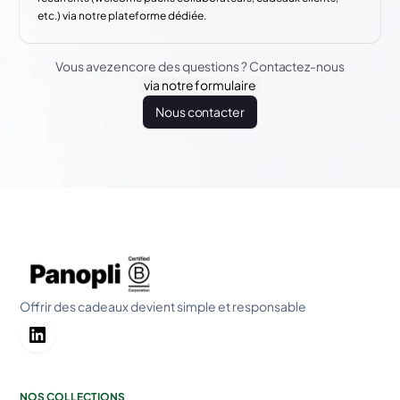
etc.) via notre plateforme dédiée.
Vous avez encore des questions ? Contactez-nous
via notre formulaire
Nous contacter
Offrir des cadeaux devient simple et responsable
NOS COLLECTIONS