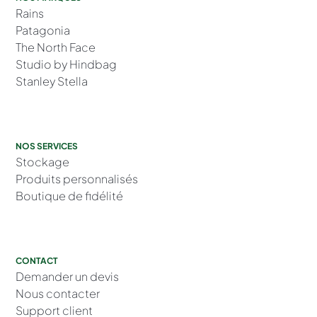
Rains
Patagonia
The North Face
Studio by Hindbag
Stanley Stella
NOS SERVICES
Stockage
Produits personnalisés
Boutique de fidélité
CONTACT
Demander un devis
Nous contacter
Support client