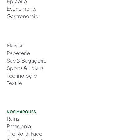
Épicerie
Événements
Gastronomie
Maison
Papeterie
Sac & Bagagerie
Sports & Loisirs
Technologie
Textile
NOS MARQUES
Rains
Patagonia
The North Face