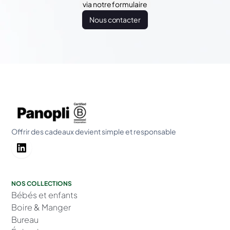
via notre formulaire
Nous contacter
Offrir des cadeaux devient simple et responsable
NOS COLLECTIONS
Bébés et enfants
Boire & Manger
Bureau