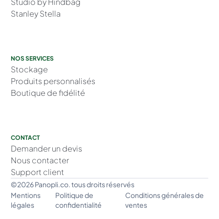
Studio by Hindbag
Stanley Stella
NOS SERVICES
Stockage
Produits personnalisés
Boutique de fidélité
CONTACT
Demander un devis
Nous contacter
Support client
©2026 Panopli.co. tous droits réservés
Mentions
Politique de
Conditions générales de
légales
confidentialité
ventes